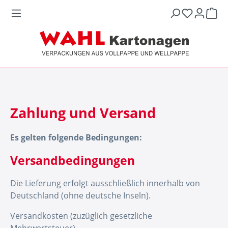
War
Zahlung und Versand
Es gelten folgende Bedingungen:
Versandbedingungen
Die Lieferung erfolgt ausschließlich innerhalb von
Deutschland (ohne deutsche Inseln).
Versandkosten (zuzüglich gesetzliche