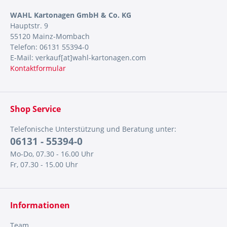
WAHL Kartonagen GmbH & Co. KG
Hauptstr. 9
55120 Mainz-Mombach
Telefon: 06131 55394-0
E-Mail: verkauf[at]wahl-kartonagen.com
Kontaktformular
Shop Service
Telefonische Unterstützung und Beratung unter:
06131 - 55394-0
Mo-Do, 07.30 - 16.00 Uhr
Fr, 07.30 - 15.00 Uhr
Informationen
Team