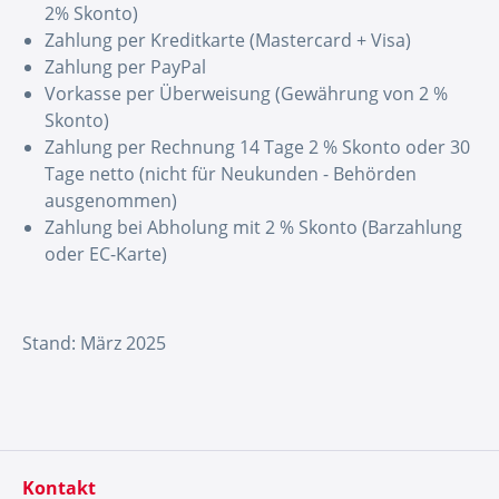
2% Skonto)
Zahlung per Kreditkarte (Mastercard + Visa)
Zahlung per PayPal
Vorkasse per Überweisung (Gewährung von 2 %
Skonto)
Zahlung per Rechnung 14 Tage 2 % Skonto oder 30
Tage netto (nicht für Neukunden - Behörden
ausgenommen)
Zahlung bei Abholung mit 2 % Skonto (Barzahlung
oder EC-Karte)
Stand: März 2025
Kontakt