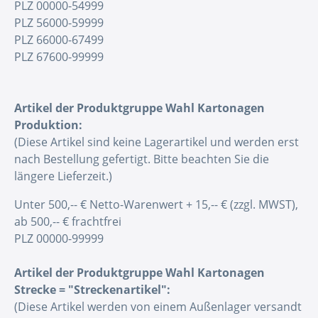
PLZ 00000-54999
PLZ 56000-59999
PLZ 66000-67499
PLZ 67600-99999
Artikel der Produktgruppe Wahl Kartonagen
Produktion:
(Diese Artikel sind keine Lagerartikel und werden erst
nach Bestellung gefertigt. Bitte beachten Sie die
längere Lieferzeit.)
Unter 500,-- € Netto-Warenwert + 15,-- € (zzgl. MWST),
ab 500,-- € frachtfrei
PLZ 00000-99999
Artikel der Produktgruppe Wahl Kartonagen
Strecke = "Streckenartikel":
(Diese Artikel werden von einem Außenlager versandt