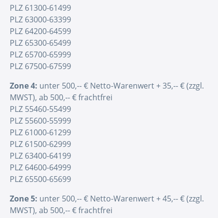
PLZ 61300-61499
PLZ 63000-63399
PLZ 64200-64599
PLZ 65300-65499
PLZ 65700-65999
PLZ 67500-67599
Zone 4:
unter 500,-- € Netto-Warenwert + 35,-- € (zzgl.
MWST), ab 500,-- € frachtfrei
PLZ 55460-55499
PLZ 55600-55999
PLZ 61000-61299
PLZ 61500-62999
PLZ 63400-64199
PLZ 64600-64999
PLZ 65500-65699
Zone 5:
unter 500,-- € Netto-Warenwert + 45,-- € (zzgl.
MWST), ab 500,-- € frachtfrei