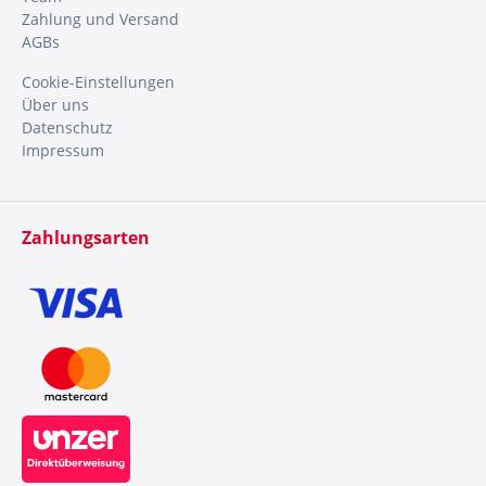
Zahlung und Versand
AGBs
Cookie-Einstellungen
Über uns
Datenschutz
Impressum
Zahlungsarten