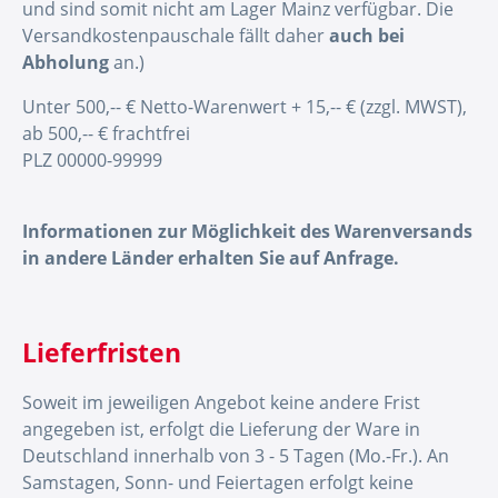
und sind somit nicht am Lager Mainz verfügbar. Die
Versandkostenpauschale fällt daher
auch bei
Abholung
an.)
Unter 500,-- € Netto-Warenwert + 15,-- € (zzgl. MWST),
ab 500,-- € frachtfrei
PLZ 00000-99999
Informationen zur Möglichkeit des Warenversands
in andere Länder erhalten Sie auf Anfrage.
Lieferfristen
Soweit im jeweiligen Angebot keine andere Frist
angegeben ist, erfolgt die Lieferung der Ware in
Deutschland innerhalb von 3 - 5 Tagen (Mo.-Fr.). An
Samstagen, Sonn- und Feiertagen erfolgt keine