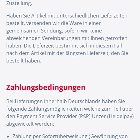
Zustellung.
Haben Sie Artikel mit unterschiedlichen Lieferzeiten
bestellt, versenden wir die Ware in einer
gemeinsamen Sendung, sofern wir keine
abweichenden Vereinbarungen mit Ihnen getroffen
haben. Die Lieferzeit bestimmt sich in diesem Fall
nach dem Artikel mit der längsten Lieferzeit, den Sie
bestellt haben.
Zahlungsbedingungen
Bei Lieferungen innerhalb Deutschlands haben Sie
folgende Zahlungsmöglichkeiten welche zum Teil über
den Payment Service Provider (PSP) Unzer (Heidelpay)
abgewickelt werden:
Zahlung per Sofortüberweisung (Gewährung von