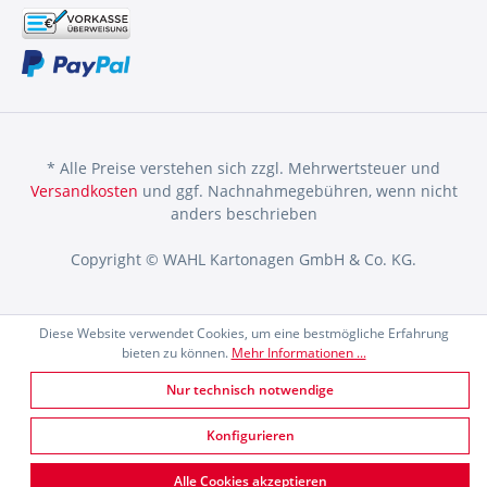
* Alle Preise verstehen sich zzgl. Mehrwertsteuer und
Versandkosten
und ggf. Nachnahmegebühren, wenn nicht
anders beschrieben
Copyright © WAHL Kartonagen GmbH & Co. KG.
Diese Website verwendet Cookies, um eine bestmögliche Erfahrung
bieten zu können.
Mehr Informationen ...
Nur technisch notwendige
Konfigurieren
Alle Cookies akzeptieren