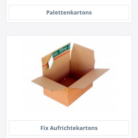
Palettenkartons
Fix Aufrichtekartons