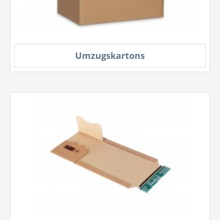
Umzugskartons