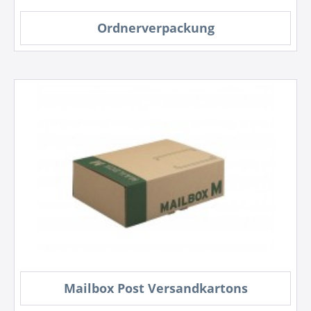
Ordnerverpackung
Mailbox Post Versandkartons