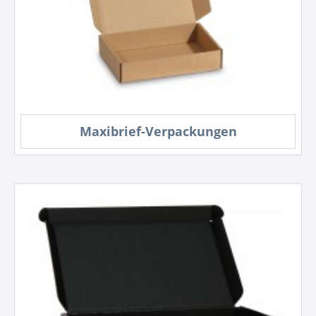
Maxibrief-Verpackungen