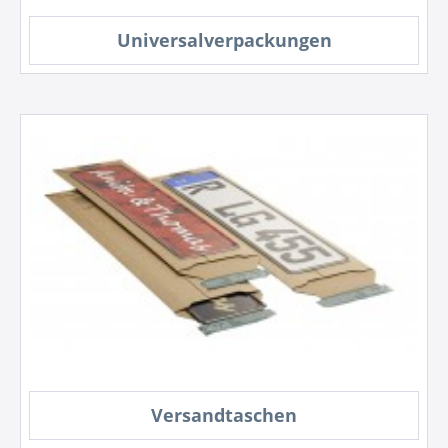
Universalverpackungen
Versandtaschen