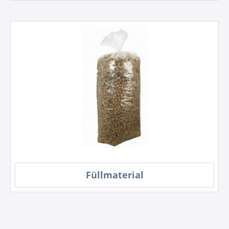
Füllmaterial