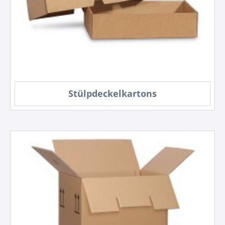
Stülpdeckelkartons