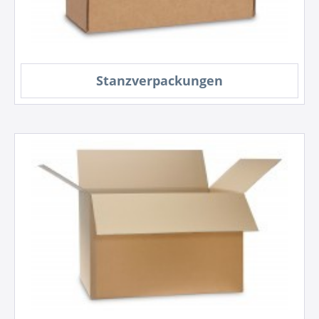
Stanzverpackungen