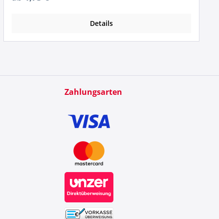
Details
Zahlungsarten