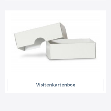
Visitenkartenbox