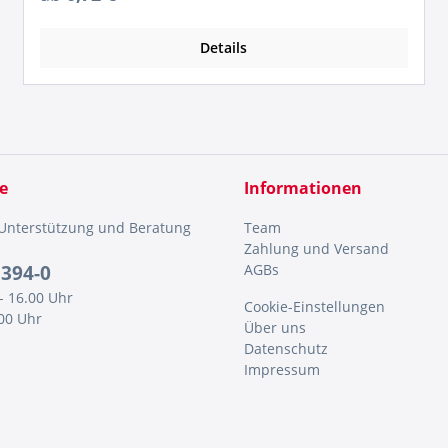
Details
e
Informationen
 Unterstützung und Beratung
Team
Zahlung und Versand
5394-0
AGBs
- 16.00 Uhr
Cookie-Einstellungen
.00 Uhr
Über uns
Datenschutz
Impressum