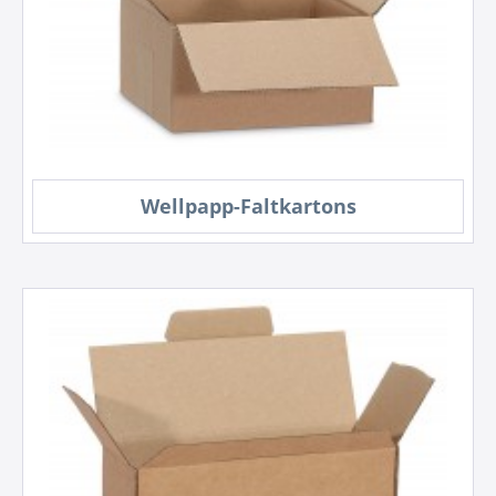
Wellpapp-Faltkartons