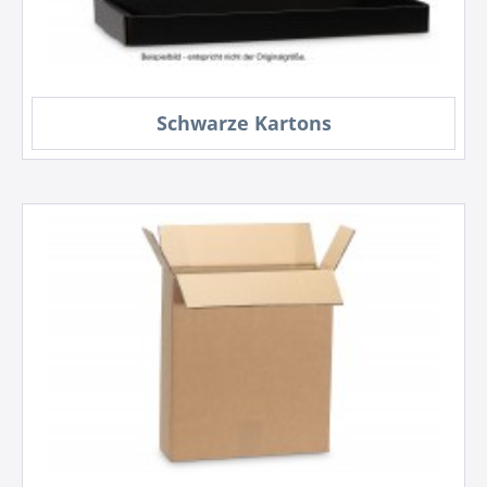
Schwarze Kartons