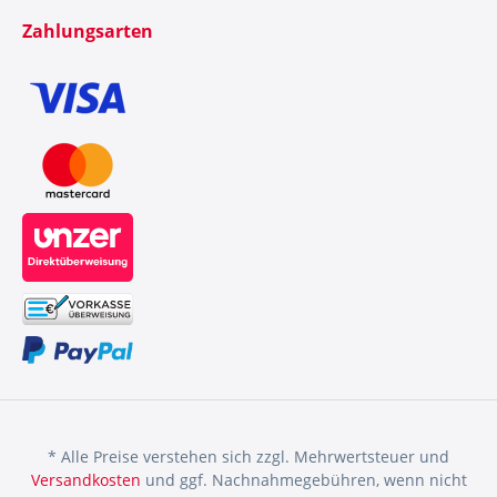
Zahlungsarten
* Alle Preise verstehen sich zzgl. Mehrwertsteuer und
Versandkosten
und ggf. Nachnahmegebühren, wenn nicht