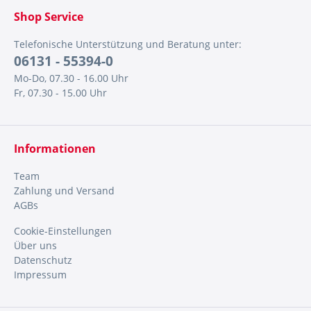
Shop Service
Telefonische Unterstützung und Beratung unter:
06131 - 55394-0
Mo-Do, 07.30 - 16.00 Uhr
Fr, 07.30 - 15.00 Uhr
Informationen
Team
Zahlung und Versand
AGBs
Cookie-Einstellungen
Über uns
Datenschutz
Impressum