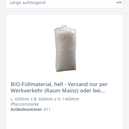
BIO-Füllmaterial, hell - Versand nur per
Werkverkehr (Raum Mainz) oder bei
Abholung!
L: 600mm x B: 600mm x H: 1400mm
Pflanzenstärke
Artikelnummer:
811