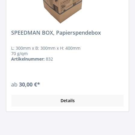
SPEEDMAN BOX, Papierspendebox
L: 300mm x B: 300mm x H: 400mm
70 g/qm
Artikelnummer:
832
ab
30,00 €*
Details