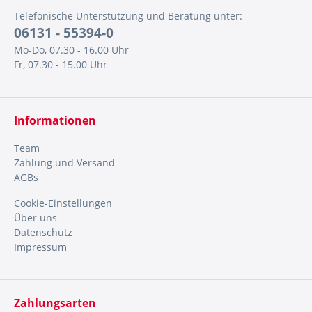
Telefonische Unterstützung und Beratung unter:
06131 - 55394-0
Mo-Do, 07.30 - 16.00 Uhr
Fr, 07.30 - 15.00 Uhr
Informationen
Team
Zahlung und Versand
AGBs
Cookie-Einstellungen
Über uns
Datenschutz
Impressum
Zahlungsarten