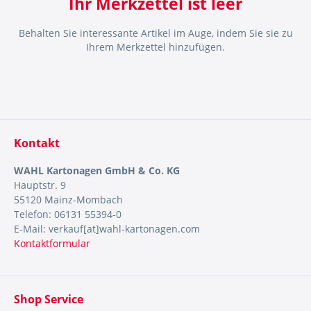
Ihr Merkzettel ist leer
Behalten Sie interessante Artikel im Auge, indem Sie sie zu
Ihrem Merkzettel hinzufügen.
Kontakt
WAHL Kartonagen GmbH & Co. KG
Hauptstr. 9
55120 Mainz-Mombach
Telefon: 06131 55394-0
E-Mail: verkauf[at]wahl-kartonagen.com
Kontaktformular
Shop Service