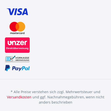
* Alle Preise verstehen sich zzgl. Mehrwertsteuer und
Versandkosten
und ggf. Nachnahmegebühren, wenn nicht
anders beschrieben