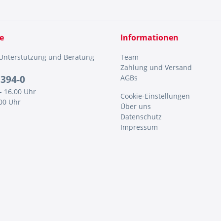
e
Informationen
 Unterstützung und Beratung
Team
Zahlung und Versand
5394-0
AGBs
- 16.00 Uhr
Cookie-Einstellungen
.00 Uhr
Über uns
Datenschutz
Impressum