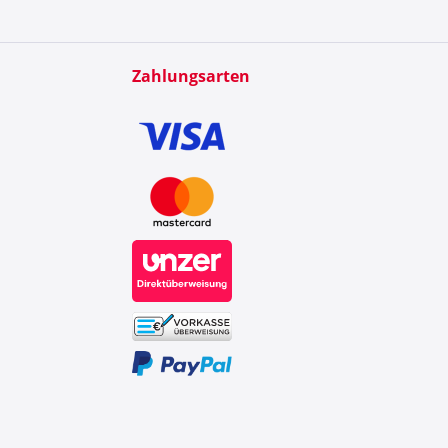
Zahlungsarten