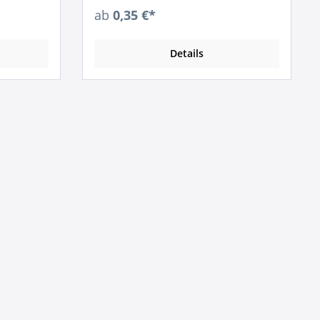
ab
0,35 €*
Details