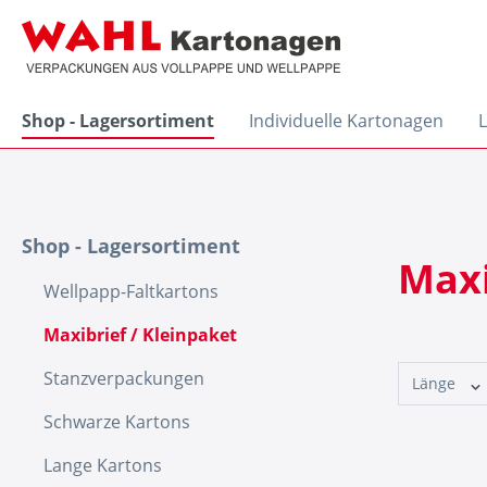
Shop - Lagersortiment
Individuelle Kartonagen
Shop - Lagersortiment
Maxi
Wellpapp-Faltkartons
Maxibrief / Kleinpaket
Stanzverpackungen
Länge
Schwarze Kartons
Lange Kartons