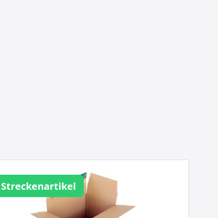
Streckenartikel