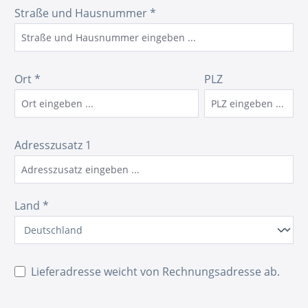
Straße und Hausnummer *
Ort *
PLZ
Adresszusatz 1
Land *
Lieferadresse weicht von Rechnungsadresse ab.