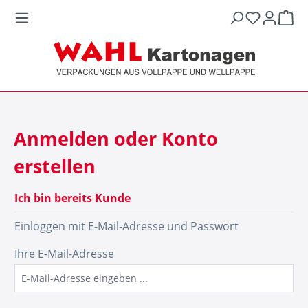
War
Anmelden oder Konto
erstellen
Ich bin bereits Kunde
Einloggen mit E-Mail-Adresse und Passwort
Ihre E-Mail-Adresse