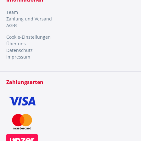
Team
Zahlung und Versand
AGBs
Cookie-Einstellungen
Über uns
Datenschutz
Impressum
Zahlungsarten