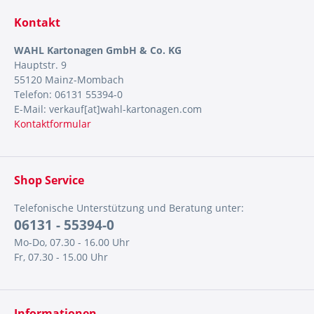
Kontakt
WAHL Kartonagen GmbH & Co. KG
Hauptstr. 9
55120 Mainz-Mombach
Telefon: 06131 55394-0
E-Mail: verkauf[at]wahl-kartonagen.com
Kontaktformular
Shop Service
Telefonische Unterstützung und Beratung unter:
06131 - 55394-0
Mo-Do, 07.30 - 16.00 Uhr
Fr, 07.30 - 15.00 Uhr
Informationen