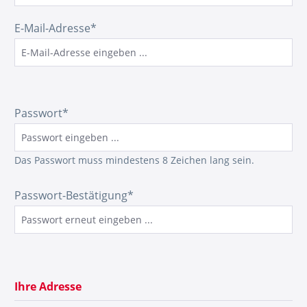
E-Mail-Adresse*
Passwort*
Das Passwort muss mindestens 8 Zeichen lang sein.
Passwort-Bestätigung*
Ihre Adresse