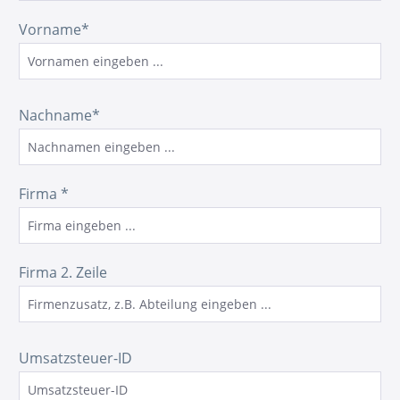
Vorname*
Nachname*
Firma *
Firma 2. Zeile
Umsatzsteuer-ID