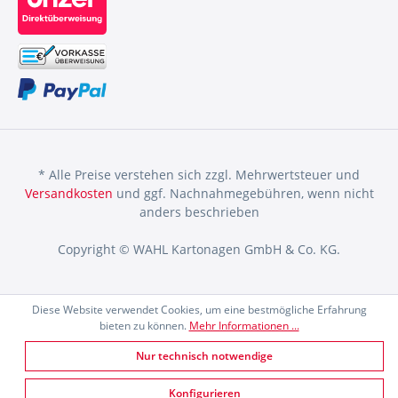
* Alle Preise verstehen sich zzgl. Mehrwertsteuer und
Versandkosten
und ggf. Nachnahmegebühren, wenn nicht
anders beschrieben
Copyright © WAHL Kartonagen GmbH & Co. KG.
Diese Website verwendet Cookies, um eine bestmögliche Erfahrung
bieten zu können.
Mehr Informationen ...
Nur technisch notwendige
Konfigurieren