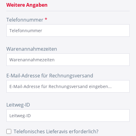
Weitere Angaben
Telefonnummer
*
Warenannahmezeiten
E-Mail-Adresse für Rechnungsversand
Leitweg-ID
Telefonisches Lieferavis erforderlich?