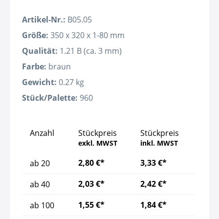
Artikel-Nr.:
B05.05
Größe:
350 x 320 x 1-80 mm
Qualität:
1.21 B (ca. 3 mm)
Farbe:
braun
Gewicht:
0.27 kg
Stück/Palette:
960
Anzahl
Stückpreis
Stückpreis
exkl. MWST
inkl. MWST
2,80 €*
3,33 €*
ab
20
2,03 €*
2,42 €*
ab
40
1,55 €*
1,84 €*
ab
100