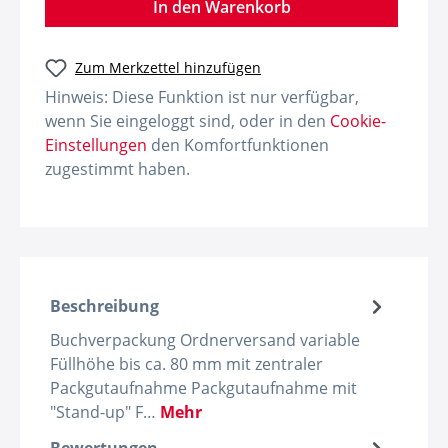
In den Warenkorb
Zum Merkzettel hinzufügen
Hinweis: Diese Funktion ist nur verfügbar,
wenn Sie eingeloggt sind, oder in den
Cookie-
Einstellungen
den Komfortfunktionen
zugestimmt haben.
Beschreibung
Buchverpackung Ordnerversand variable
Füllhöhe bis ca. 80 mm mit zentraler
Packgutaufnahme Packgutaufnahme mit
"Stand-up" F…
Mehr