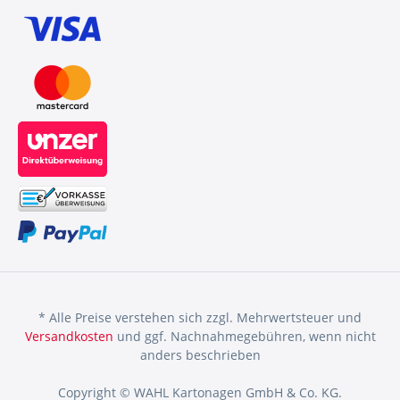
* Alle Preise verstehen sich zzgl. Mehrwertsteuer und
Versandkosten
und ggf. Nachnahmegebühren, wenn nicht
anders beschrieben
Copyright © WAHL Kartonagen GmbH & Co. KG.