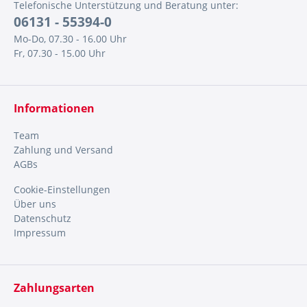
Telefonische Unterstützung und Beratung unter:
06131 - 55394-0
Mo-Do, 07.30 - 16.00 Uhr
Fr, 07.30 - 15.00 Uhr
Informationen
Team
Zahlung und Versand
AGBs
Cookie-Einstellungen
Über uns
Datenschutz
Impressum
Zahlungsarten