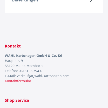
Bewertungen
Kontakt
WAHL Kartonagen GmbH & Co. KG
Hauptstr. 9
55120 Mainz-Mombach
Telefon: 06131 55394-0
E-Mail: verkauf[at]wahl-kartonagen.com
Kontaktformular
Shop Service